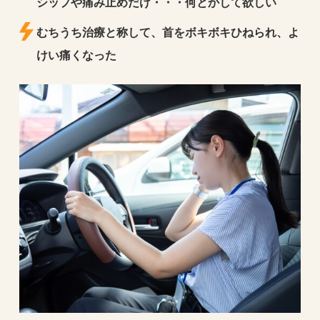
シップや痛み止めだけ・・・何とかして欲しい
むちうち治療と称して、首をボキボキひねられ、よ
けい痛くなった