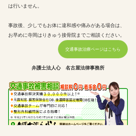
は行いません。
事故後、少しでもお体に違和感や痛みがある場合は、
お早めに寺岡はりきゅう接骨院までご相談ください。
交通事故治療ページはこちら
弁護士法人心 名古屋法律事務所