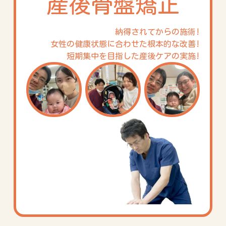
産後骨盤矯正
納得されてからの施術!
女性の健康状態に合わせた根本的な改善!
短期集中を目指した産後ケアの実施!