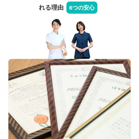
れる理由
6つの安心