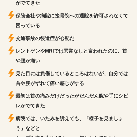
がでてきた
保険会社や病院に接骨院への通院を許可されなくて
困っている
交通事故の後遺症が心配だ
レントゲンやMRIでは異常なしと言われたのに、首
や腰が痛い
見た目には負傷しているところはないが、自分では
首や腰がずれて痛い感じがする
最初は首の痛みだけだったがだんだん腕や手にシビ
レがでてきた
病院では、いたみを訴えても、「様子を見ましょ
う」などと