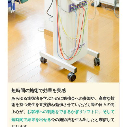
短時間の施術で効果を実感
あらゆる施術法を学ぶために勉強会への参加や、高度な技
術を持つ先生を直接訪ね勉強させていただく等の日々の向
上心が、
お客様への刺激をできるかぎりソフトに、そして
短時間で結果を出せる
今の施術法を生み出したと確信して
おります。