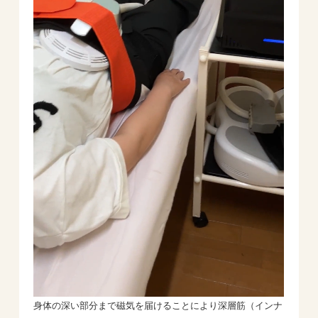
身体の深い部分まで磁気を届けることにより深層筋（インナ