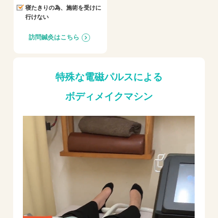
寝たきりの為、施術を受けに
行けない
訪問鍼灸はこちら
特殊な電磁パルスによる
ボディメイクマシン