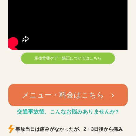
産後骨盤ケア・矯正についてはこちら
メニュー・料金はこちら
交通事故後、
こんなお悩みありませんか?
事故当日は痛みがなかったが、2・3日後から痛み