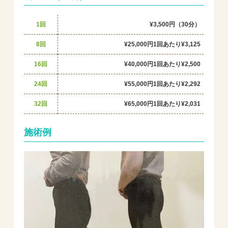
1回
¥3,500円（30分）
8回
¥25,000円
1回あたり¥3,125
16回
¥40,000円
1回あたり¥2,500
24回
¥55,000円
1回あたり¥2,292
32回
¥65,000円
1回あたり¥2,031
施術例