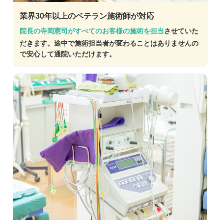
業界30年以上のベテラン施術師が対応
院長の寺岡憲司がすべてのお客様の施術を担当
させていた
だきます。途中で施術担当者が変わることはありませんの
で安心して通院いただけます。