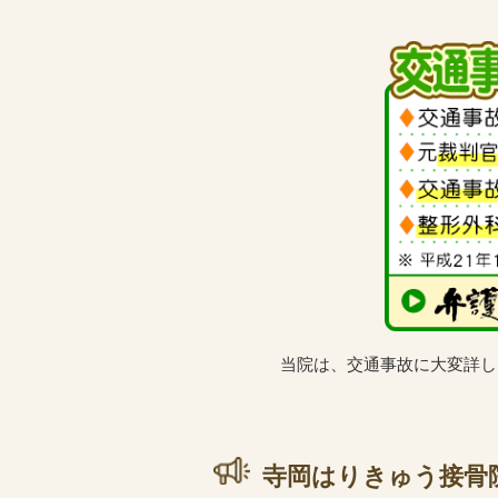
当院は、交通事故に大変詳し
寺岡はりきゅう接骨