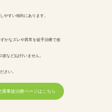
しやすい傾向にあります。
わずかなズレや異常を徒手治療で改
ロ波など)は行いません。
ださい。
交通事故治療ページはこちら