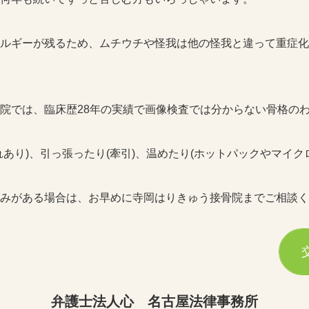
ルギーが残るため、ムチウチや怪我は他の怪我と違って重症化
。
院では、臨床歴28年の実績で画像検査では分からない骨格の
あり)、引っ張ったり(牽引)、温めたり(ホットパックやマイク
みがある場合は、お早めに寺岡はりきゅう接骨院までご相談く
弁護士法人心 名古屋法律事務所