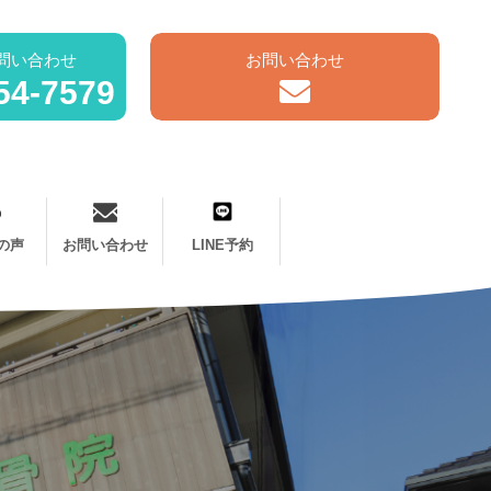
問い合わせ
お問い合わせ
54-7579
の声
お問い合わせ
LINE予約