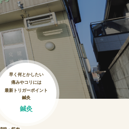
早く何とかしたい
痛みやコリには
最新トリガーポイント
鍼灸
鍼灸