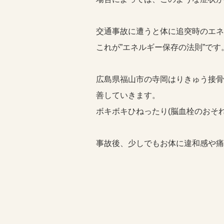
交通事故に遭うと体に追突時のエネ
これが”エネルギー保存の法則”です
広島県福山市の寺岡はりきゅう接骨
善していきます。
ボキボキひねったり(脳血栓のおそれ
事故後、少しでもお体に違和感や痛