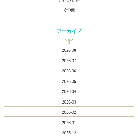
その他
アーカイブ
2026-08
2026-07
2026-06
2026-05
2026-04
2026-03
2026-02
2026-01
2025-12