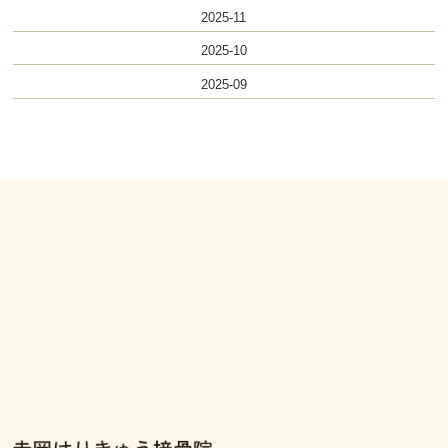
2025-11
2025-10
2025-09