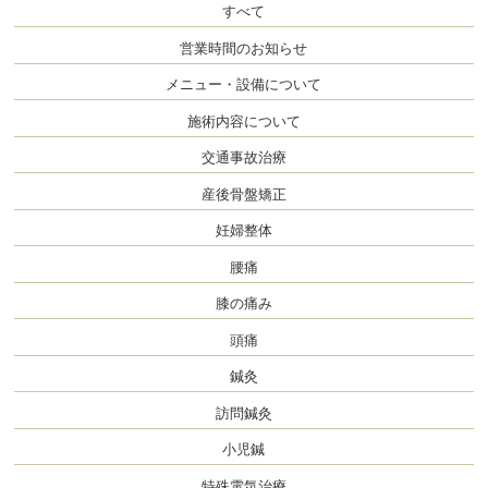
すべて
営業時間のお知らせ
メニュー・設備について
施術内容について
交通事故治療
産後骨盤矯正
妊婦整体
腰痛
膝の痛み
頭痛
鍼灸
訪問鍼灸
小児鍼
特殊電気治療