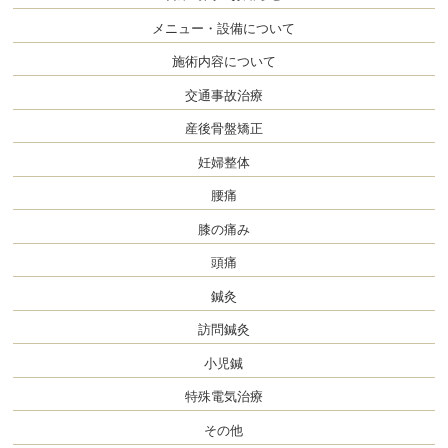
メニュー・設備について
施術内容について
交通事故治療
産後骨盤矯正
妊婦整体
腰痛
膝の痛み
頭痛
鍼灸
訪問鍼灸
小児鍼
特殊電気治療
その他