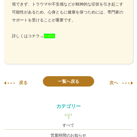
視できず、トラウマや不安感などが精神的な症状を引き起こす
可能性があるため、心身ともに健康を保つためには、専門家の
サポートを受けることが重要です。
詳しくはコチラ→
/traffic
一覧へ戻る
戻る
次へ
カテゴリー
すべて
営業時間のお知らせ