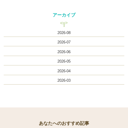
アーカイブ
2026-08
2026-07
2026-06
2026-05
2026-04
2026-03
あなたへのおすすめ記事