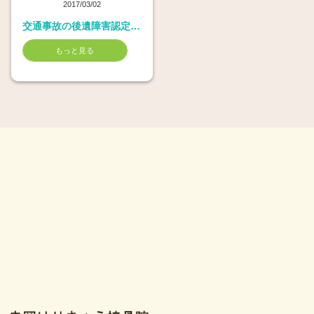
2017/03/02
交通事故の後遺障害認定を受けるためには�A
もっと見る