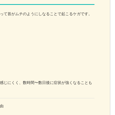
って首がムチのようにしなることで起こるケガです。
感じにくく、数時間〜数日後に症状が強くなることも
由