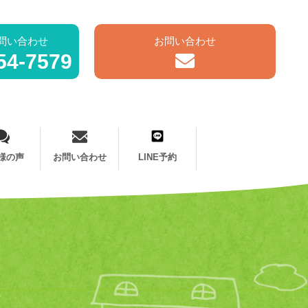
問い合わせ
お問い合わせ
54-7579
様の声
お問い合わせ
LINE予約