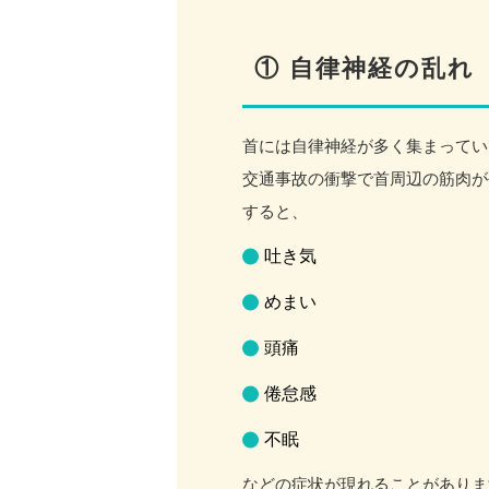
① 自律神経の乱れ
首には自律神経が多く集まってい
交通事故の衝撃で首周辺の筋肉が
すると、
吐き気
めまい
頭痛
倦怠感
不眠
などの症状が現れることがありま