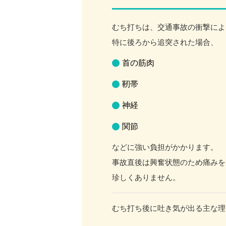
むち打ちは、交通事故の衝撃によ
特に後ろから追突された場合、
首の筋肉
靭帯
神経
関節
などに強い負担がかかります。
事故直後は興奮状態のため痛みを
珍しくありません。
むち打ち後に吐き気が出る主な理