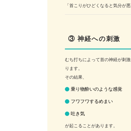
「首こりがひどくなると気分が悪
③ 神経への刺激
むち打ちによって首の神経が刺激
ります。
その結果、
乗り物酔いのような感覚
フワフワするめまい
吐き気
が起こることがあります。