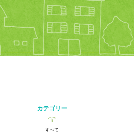
カテゴリー
すべて