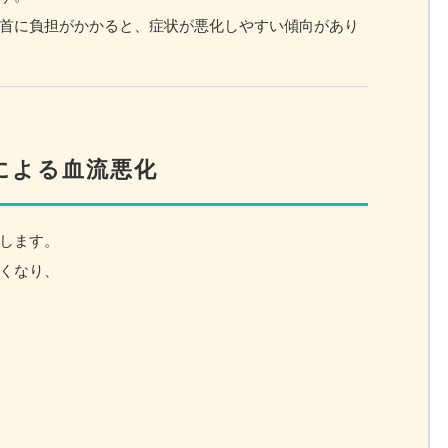
首に負担がかかると、症状が悪化しやすい傾向があり
による血流悪化
します。
くなり、