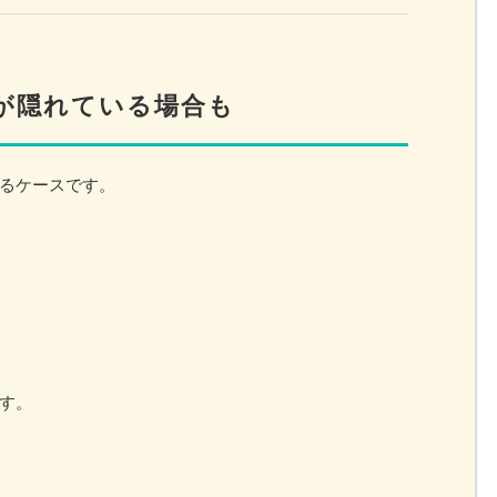
が隠れている場合も
るケースです。
す。