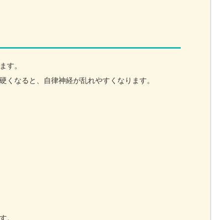
ます。
硬くなると、自律神経が乱れやすくなります。
す。