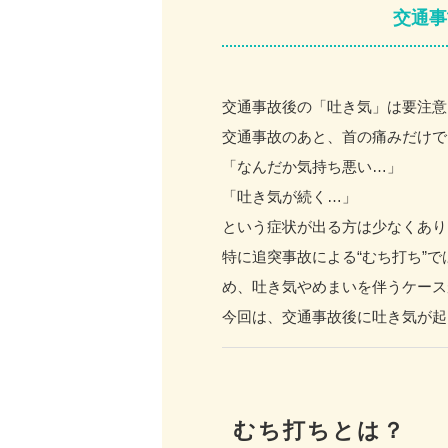
交通事
交通事故後の「吐き気」は要注意
交通事故のあと、首の痛みだけで
「なんだか気持ち悪い…」
「吐き気が続く…」
という症状が出る方は少なくあり
特に追突事故による“むち打ち”
め、吐き気やめまいを伴うケース
今回は、交通事故後に吐き気が起
むち打ちとは？