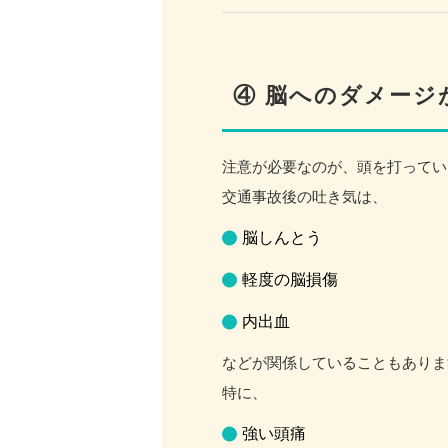
④ 脳へのダメージ
注意が必要なのが、頭を打ってい
交通事故後の吐き気は、
脳しんとう
軽度の脳損傷
内出血
などが関係していることもありま
特に、
強い頭痛