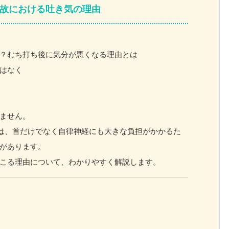
故における吐き気の理由
？むち打ち後に気分が悪くなる理由とは
はなく
ません。
では、首だけでなく自律神経にも大きな負担がかかるた
があります。
こる理由について、わかりやすく解説します。