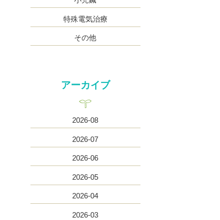
特殊電気治療
その他
アーカイブ
2026-08
2026-07
2026-06
2026-05
2026-04
2026-03