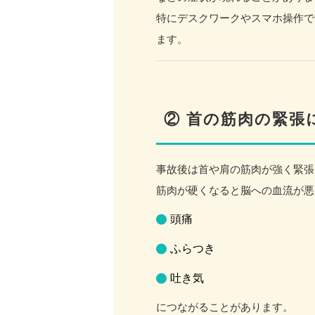
特にデスクワークやスマホ操作で
ます。
② 首の筋肉の緊張
事故後は首や肩の筋肉が強く緊張
筋肉が硬くなると脳への血流が悪
頭痛
ふらつき
吐き気
につながることがあります。