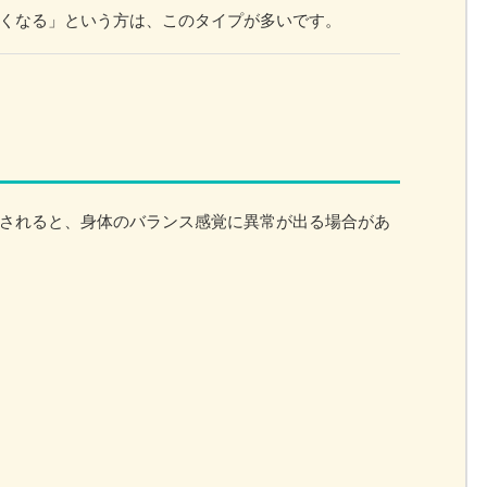
くなる」という方は、このタイプが多いです。
されると、身体のバランス感覚に異常が出る場合があ