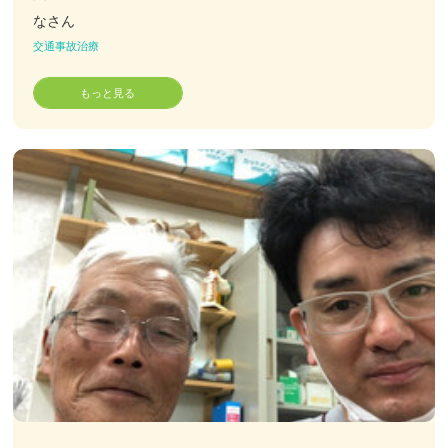
なさん
交通事故治療
もっと見る