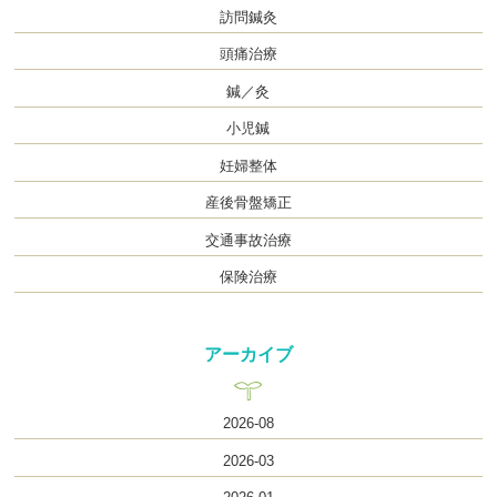
訪問鍼灸
頭痛治療
鍼／灸
小児鍼
妊婦整体
産後骨盤矯正
交通事故治療
保険治療
アーカイブ
2026-08
2026-03