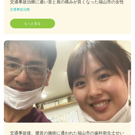
交通事故治療に通い首と肩の痛みが良くなった福山市の女性
交通事故治療
もっと見る
交通事故後、腰首の施術に通われた福山市の歯科衛生士せい