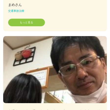
まめさん
交通事故治療
お客様の声
もっと見る
お問い合わせ
LINE予約