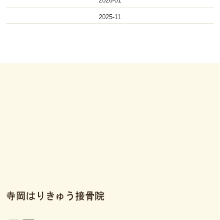
2026-01
2025-11