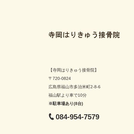
【寺岡はりきゅう接骨院】
〒720-0824
広島県福山市多治米町2-8-6
福山駅より車で10分
※駐車場あり(8台)
084-954-7579