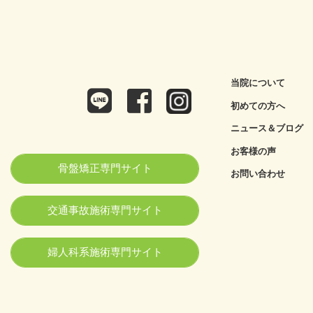
当院について
初めての方へ
ニュース＆ブログ
お客様の声
骨盤矯正専門サイト
お問い合わせ
交通事故施術専門サイト
婦人科系施術専門サイト