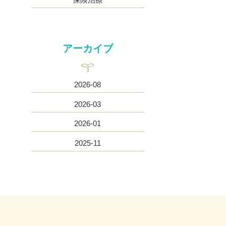
アーカイブ
2026-08
2026-03
2026-01
2025-11