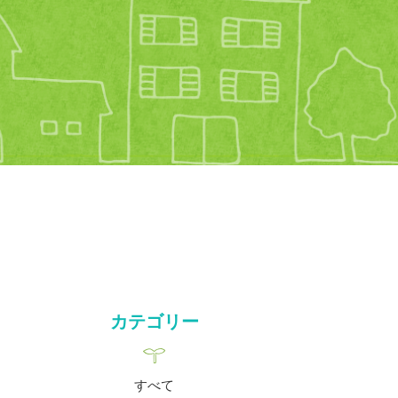
カテゴリー
すべて