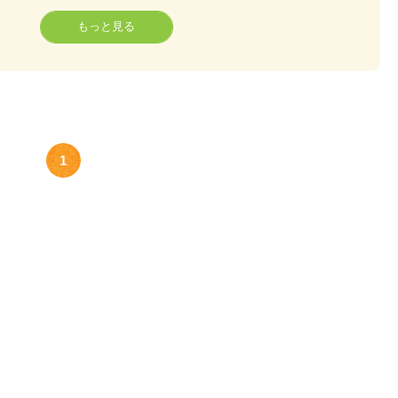
もっと見る
1