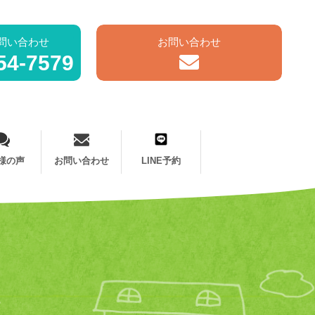
問い合わせ
お問い合わせ
54-7579
様の声
お問い合わせ
LINE予約