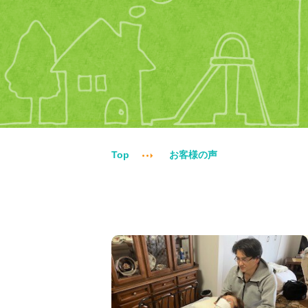
Top
お客様の声