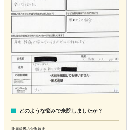
どのような悩みで来院しましたか？
腰痛産後の骨盤矯正