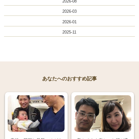
2026-08
2026-03
2026-01
2025-11
あなたへのおすすめ記事