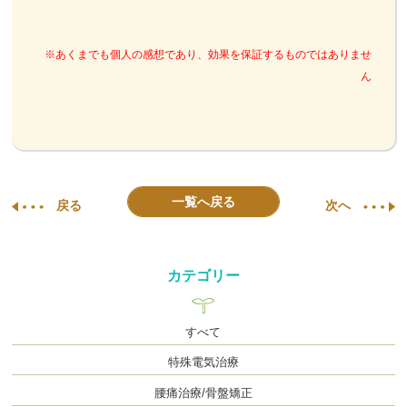
※あくまでも個人の感想であり、効果を保証するものではありませ
ん
一覧へ戻る
戻る
次へ
カテゴリー
すべて
特殊電気治療
腰痛治療/骨盤矯正