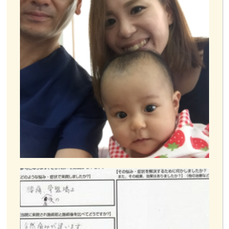
お客様の声
お問い合わせ
LINE予約