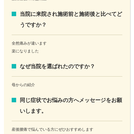
当院に来院され施術前と施術後と比べてど
うですか？
全然痛みが違います
楽になりました
なぜ当院を選ばれたのですか？
母からの紹介
同じ症状でお悩みの方へメッセージをお願
いします。
産後腰痛で悩んでいる方にぜひおすすめします