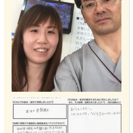
お客様の声
お問い合わせ
LINE予約