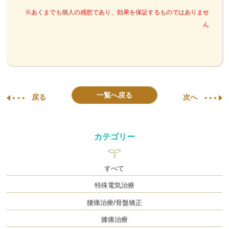
※あくまでも個人の感想であり、効果を保証するものではありませ
ん
一覧へ戻る
戻る
次へ
カテゴリー
すべて
特殊電気治療
腰痛治療/骨盤矯正
膝痛治療