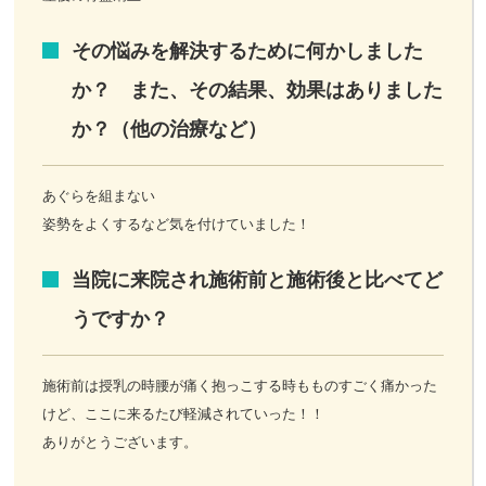
その悩みを解決するために何かしました
か？ また、その結果、効果はありました
か？（他の治療など）
あぐらを組まない
姿勢をよくするなど気を付けていました！
当院に来院され施術前と施術後と比べてど
うですか？
施術前は授乳の時腰が痛く抱っこする時もものすごく痛かった
けど、ここに来るたび軽減されていった！！
ありがとうございます。