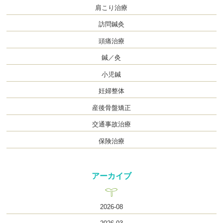
肩こり治療
訪問鍼灸
頭痛治療
鍼／灸
小児鍼
妊婦整体
産後骨盤矯正
交通事故治療
保険治療
アーカイブ
2026-08