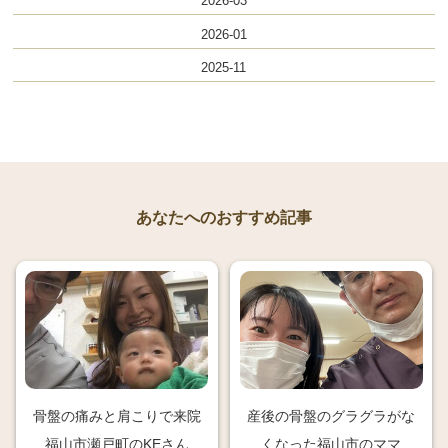
2026-03
2026-01
2025-11
あなたへのおすすめ記事
骨盤の痛みと肩こりで来院
産後の骨盤のグラグラがな
福山市瀬戸町のKEさん
くなった福山市のママ