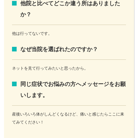
他院と比べてどこか違う所はありました
か？
他は行ってないです。
なぜ当院を選ばれたのですか？
ネットを見て行ってみたいと思ったから。
同じ症状でお悩みの方へメッセージをお願
いします。
産後いろいろ体がしんどくなるけど、痛いと感じたらここに来
てみてください！