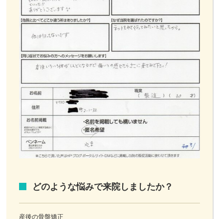
どのような悩みで来院しましたか？
産後の骨盤矯正