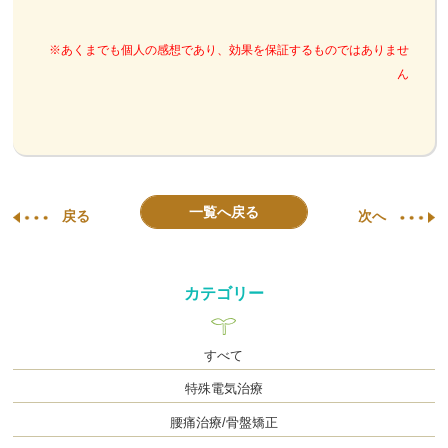
※あくまでも個人の感想であり、効果を保証するものではありませ
ん
一覧へ戻る
戻る
次へ
カテゴリー
すべて
特殊電気治療
腰痛治療/骨盤矯正