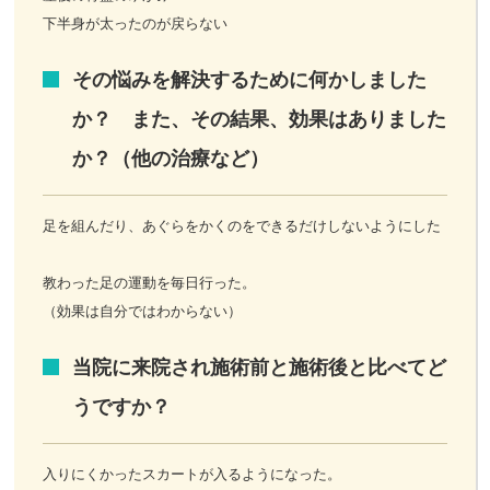
下半身が太ったのが戻らない
その悩みを解決するために何かしました
か？ また、その結果、効果はありました
か？（他の治療など）
足を組んだり、あぐらをかくのをできるだけしないようにした
教わった足の運動を毎日行った。
（効果は自分ではわからない）
当院に来院され施術前と施術後と比べてど
うですか？
入りにくかったスカートが入るようになった。