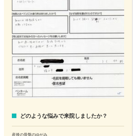
どのような悩みで来院しましたか？
産後の骨盤のゆがみ