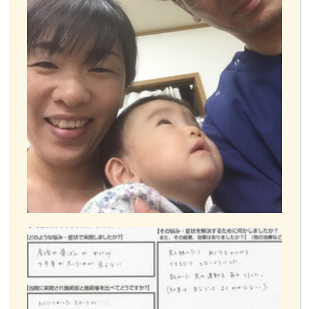
お客様の声
お問い合わせ
LINE予約