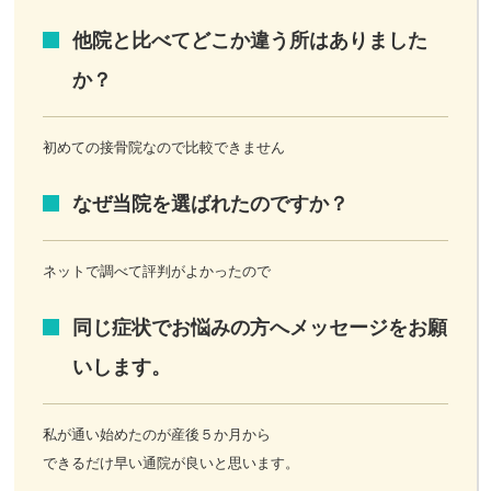
他院と比べてどこか違う所はありました
か？
初めての接骨院なので比較できません
なぜ当院を選ばれたのですか？
ネットで調べて評判がよかったので
同じ症状でお悩みの方へメッセージをお願
いします。
私が通い始めたのが産後５か月から
できるだけ早い通院が良いと思います。