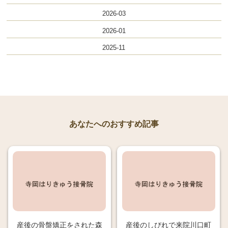
2026-03
2026-01
2025-11
あなたへのおすすめ記事
産後の骨盤矯正をされた森
産後のしびれで来院川口町