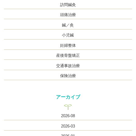
訪問鍼灸
頭痛治療
鍼／灸
小児鍼
妊婦整体
産後骨盤矯正
交通事故治療
保険治療
アーカイブ
2026-08
2026-03