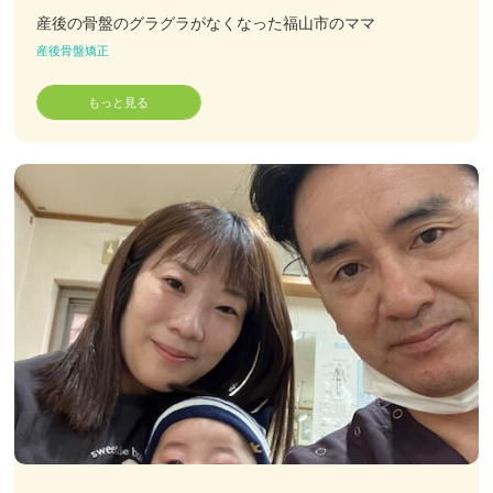
産後の骨盤のグラグラがなくなった福山市のママ
産後骨盤矯正
もっと見る