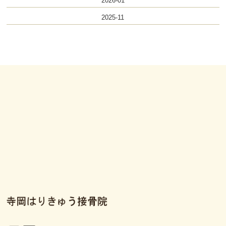
2026-01
2025-11