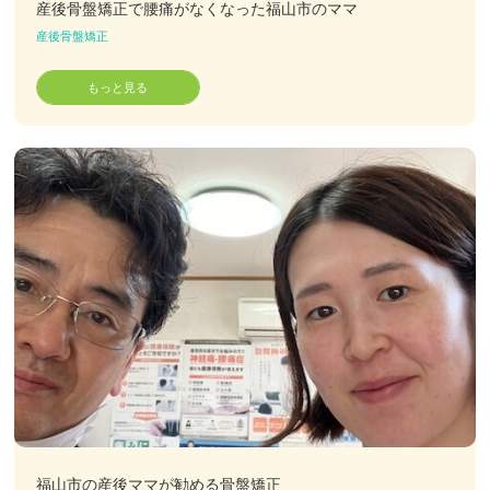
産後骨盤矯正で腰痛がなくなった福山市のママ
産後骨盤矯正
もっと見る
福山市の産後ママが勧める骨盤矯正