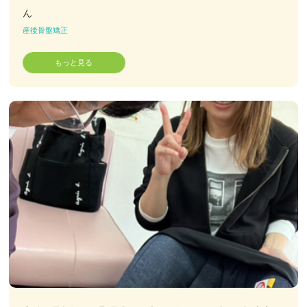
ん
産後骨盤矯正
お客様の声
もっと見る
お問い合わせ
LINE予約