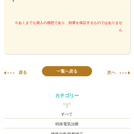
す
※あくまでも個人の感想であり、効果を保証するものではありませ
ん
一覧へ戻る
戻る
次へ
カテゴリー
すべて
特殊電気治療