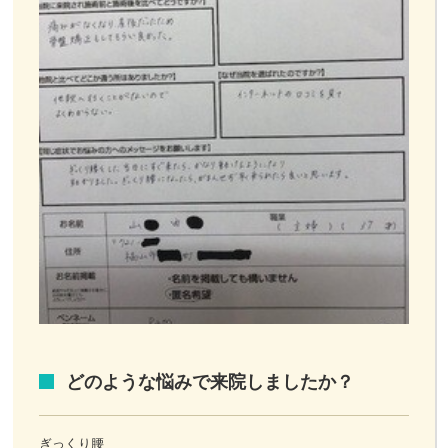
どのような悩みで来院しましたか？
ぎっくり腰