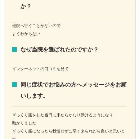
か？
他院へ行くことがないので
よくわからない
なぜ当院を選ばれたのですか？
インターネットの口コミを見て
同じ症状でお悩みの方へメッセージをお願
いします。
ぎっくり腰をした当日に来たらかなり動けるようになり
助かりました
ぎっくり腰になったら我慢せずに早く来られたら良いと思いま