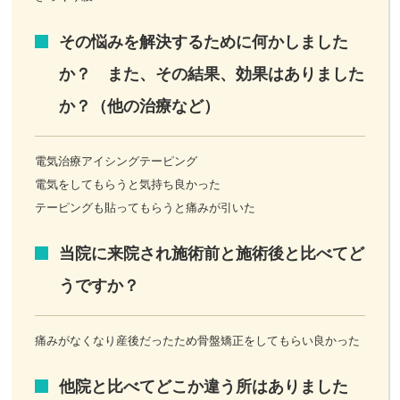
その悩みを解決するために何かしました
か？ また、その結果、効果はありました
か？（他の治療など）
電気治療アイシングテーピング
電気をしてもらうと気持ち良かった
テーピングも貼ってもらうと痛みが引いた
当院に来院され施術前と施術後と比べてど
うですか？
痛みがなくなり産後だったため骨盤矯正をしてもらい良かった
他院と比べてどこか違う所はありました