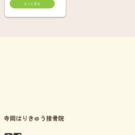
もっと見る