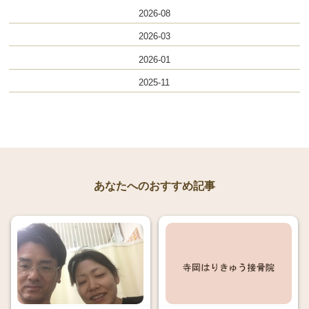
2026-08
2026-03
2026-01
2025-11
あなたへのおすすめ記事