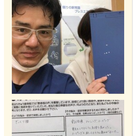
お客様の声
お問い合わせ
LINE予約